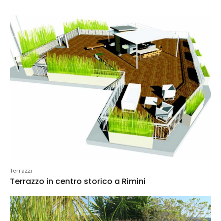
Terrazzi
Terrazzo in centro storico a Rimini