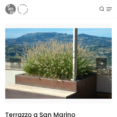
Terrazzo a San Marino