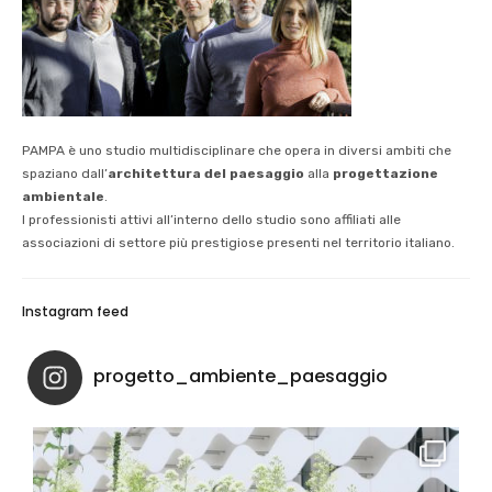
PAMPA è uno studio multidisciplinare che opera in diversi ambiti che
spaziano dall’
architettura del paesaggio
alla
progettazione
ambientale
.
I professionisti attivi all’interno dello studio sono affiliati alle
associazioni di settore più prestigiose presenti nel territorio italiano.
Instagram feed
progetto_ambiente_paesaggio