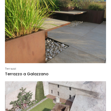
Terrazzi
Terrazzo a Galazzano