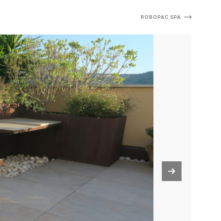
ROBOPAC SPA