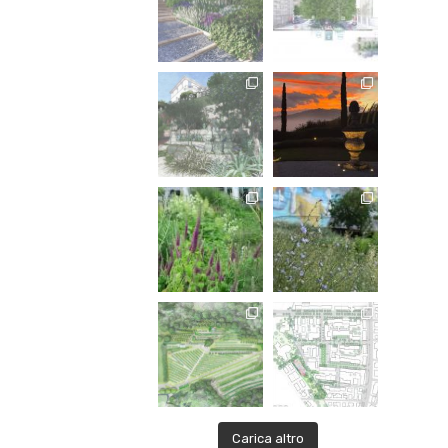
Carica altro