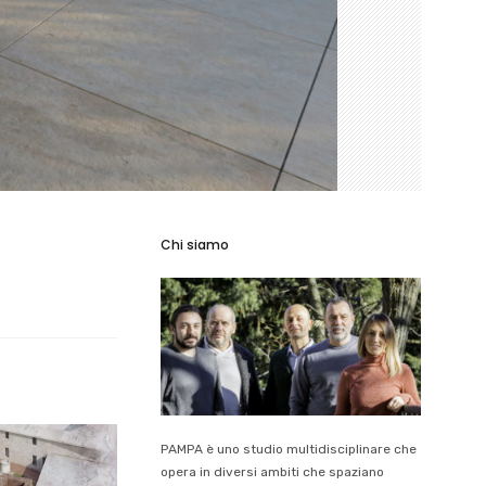
Chi siamo
PAMPA è uno studio multidisciplinare che
opera in diversi ambiti che spaziano