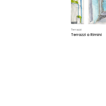
Terrazzi
Terrazzi a Rimini