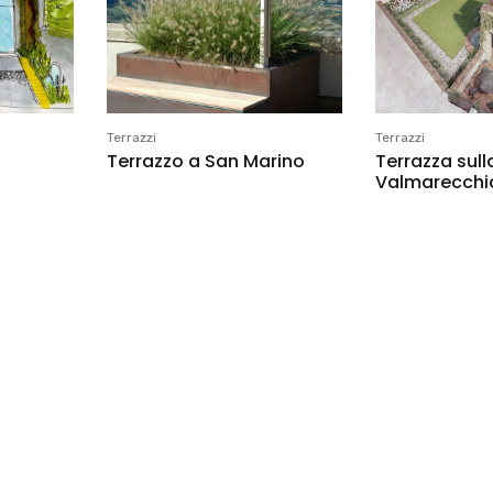
Terrazzi
Terrazzi
Terrazzo a San Marino
Terrazza sull
Valmarecchi