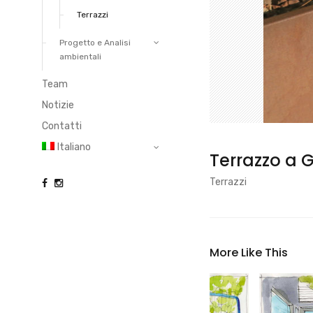
Terrazzi
Progetto e Analisi
ambientali
Team
Notizie
Contatti
Italiano
Terrazzo a 
Terrazzi
More Like This