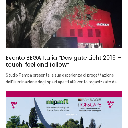
Evento BEGA Italia “Das gute Licht 2019 –
touch, feel and follow”
Studio Pampa presenta la sua esperienza di progettazione
dell’illuminazione degli spazi aperti all’evento organizzato da…