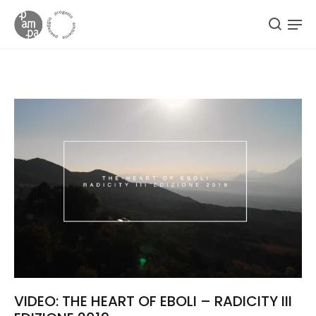
VIDEO: THE HEART OF EBOLI – RADICITY III