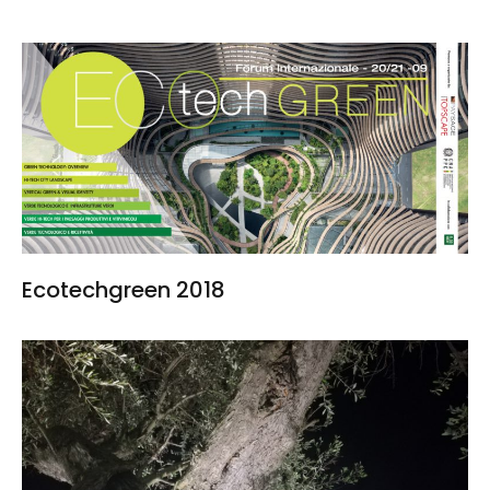
Ecotechgreen 2018