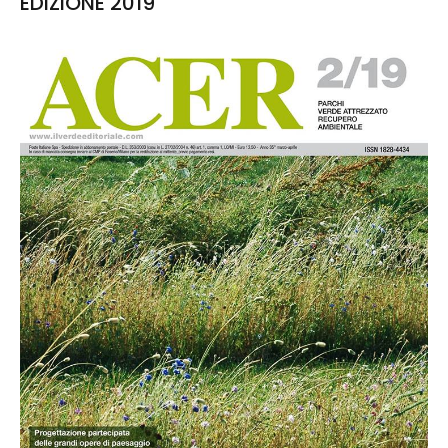
EDIZIONE 2019