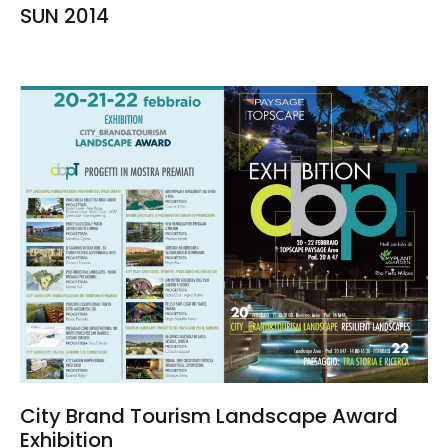
SUN 2014
City Brand Tourism Landscape Award
Exhibition