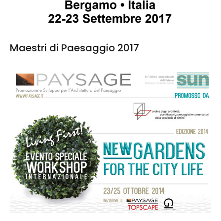
Maestri di Paesaggio 2017