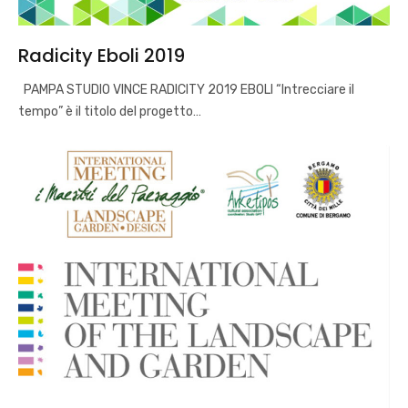
Radicity Eboli 2019
PAMPA STUDIO VINCE RADICITY 2019 EBOLI “Intrecciare il
tempo” è il titolo del progetto…