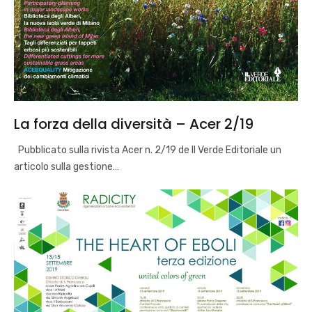
La forza della diversità – Acer 2/19
Pubblicato sulla rivista Acer n. 2/19 de Il Verde Editoriale un
articolo sulla gestione…