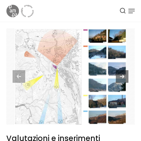
Valutazioni e inserimenti