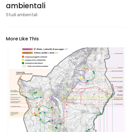
ambientali
Studi ambientali
More Like This