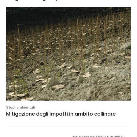
Studi ambientali
Mitigazione degli impatti in ambito collinare