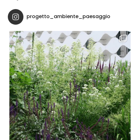
progetto_ambiente_paesaggio