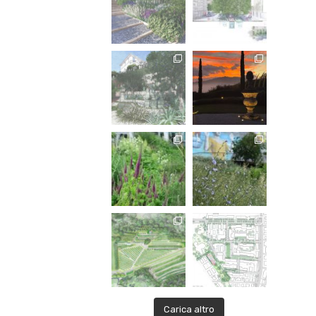
Carica altro