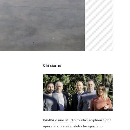
Chi siamo
PAMPA è uno studio multidisciplinare che
opera in diversi ambiti che spaziano