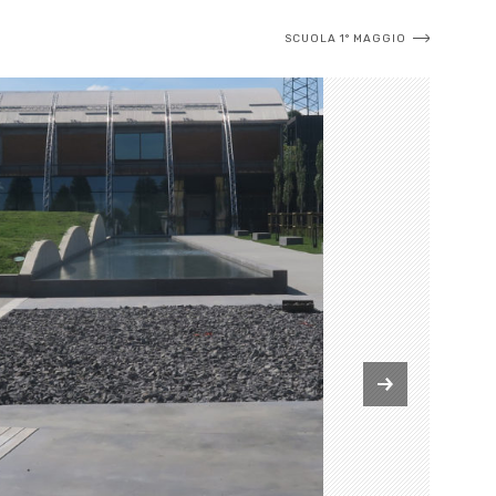
SCUOLA 1° MAGGIO